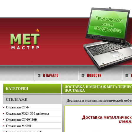
ДОСТАВКА И МОНТАЖ МЕТАЛЛИЧЕС
КАТЕГОРИИ
ДОСТАВКА
СТЕЛЛАЖИ
Доставка и монтаж металлической мебел
Стеллажи СТФ
Стеллажи МКФ 300 кг/полка
Доставка металлическ
Стеллажи СТФУ 200
стелл
Стеллажи МКФЛ