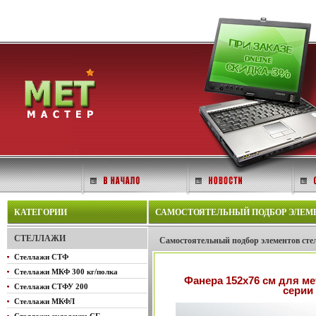
КАТЕГОРИИ
САМОСТОЯТЕЛЬНЫЙ ПОДБОР ЭЛЕМЕНТ
СТЕЛЛАЖИ
Самостоятельный подбор элементов сте
Стеллажи СТФ
Стеллажи МКФ 300 кг/полка
Фанера 152х76 см для м
Стеллажи СТФУ 200
серии
Стеллажи МКФЛ