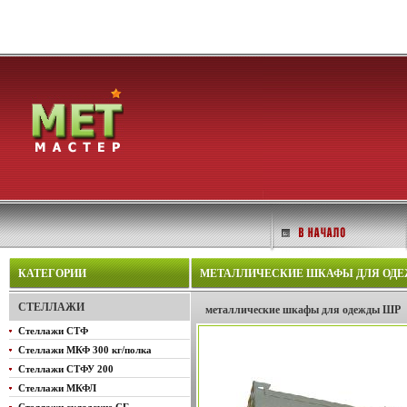
КАТЕГОРИИ
МЕТАЛЛИЧЕСКИЕ ШКАФЫ ДЛЯ ОДЕЖ
СТЕЛЛАЖИ
металлические шкафы для одежды ШР
Стеллажи СТФ
Стеллажи МКФ 300 кг/полка
Стеллажи СТФУ 200
Стеллажи МКФЛ