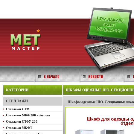
КАТЕГОРИИ
ШКАФЫ ОДЕЖНЫЕ ШО. СЕКЦИОННЫЕ
СТЕЛЛАЖИ
Шкафы одежные ШО. Секционные шкаф
Стеллажи СТФ
Стеллажи МКФ 300 кг/полка
Шкаф для одежды од
Стеллажи СТФУ 200
отдел
Стеллажи МКФЛ