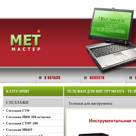
КАТЕГОРИИ
ТЕЛЕЖКИ ДЛЯ ИНСТРУМЕНТА - ТЕЛ
СТЕЛЛАЖИ
Тележки для инструмента
Стеллажи СТФ
Стеллажи МКФ 300 кг/полка
Инструментальная т
Стеллажи СТФУ 200
Стеллажи МКФЛ