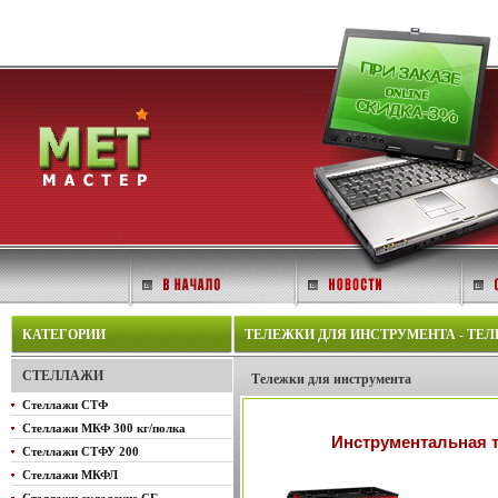
КАТЕГОРИИ
ТЕЛЕЖКИ ДЛЯ ИНСТРУМЕНТА - ТЕЛ
СТЕЛЛАЖИ
Тележки для инструмента
Стеллажи СТФ
Стеллажи МКФ 300 кг/полка
Инструментальная т
Стеллажи СТФУ 200
Стеллажи МКФЛ