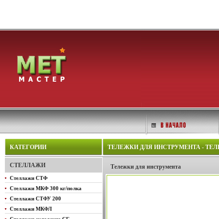
КАТЕГОРИИ
ТЕЛЕЖКИ ДЛЯ ИНСТРУМЕНТА - ТЕ
СТЕЛЛАЖИ
Тележки для инструмента
Стеллажи СТФ
Стеллажи МКФ 300 кг/полка
Стеллажи СТФУ 200
Стеллажи МКФЛ