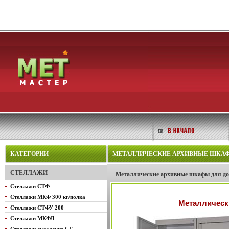
КАТЕГОРИИ
МЕТАЛЛИЧЕСКИЕ АРХИВНЫЕ ШКАФЫ 
СТЕЛЛАЖИ
Металлические архивные шкафы для 
Стеллажи СТФ
Стеллажи МКФ 300 кг/полка
Металлическ
Стеллажи СТФУ 200
Стеллажи МКФЛ