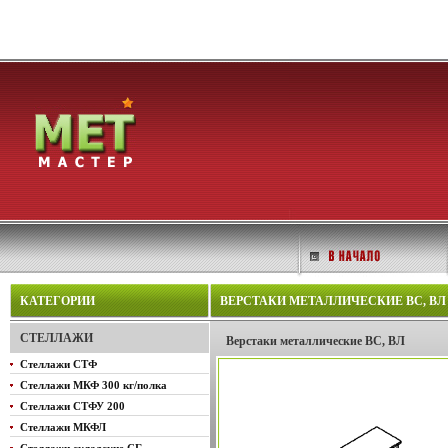
КАТЕГОРИИ
ВЕРСТАКИ МЕТАЛЛИЧЕСКИЕ ВС, ВЛ 
СТЕЛЛАЖИ
Верстаки металлические ВС, ВЛ
Стеллажи СТФ
Стеллажи МКФ 300 кг/полка
Стеллажи СТФУ 200
Стеллажи МКФЛ