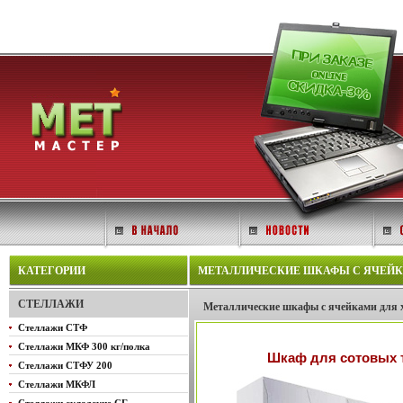
КАТЕГОРИИ
МЕТАЛЛИЧЕСКИЕ ШКАФЫ С ЯЧЕЙКА
СТЕЛЛАЖИ
Металлические шкафы с ячейками для 
Стеллажи СТФ
Стеллажи МКФ 300 кг/полка
Шкаф для сотовых 
Стеллажи СТФУ 200
Стеллажи МКФЛ