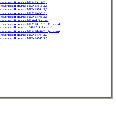
таллический стеллаж МКФ 15614-2,5
таллический стеллаж МКФ 15615-2,5
таллический стеллаж МКФ 15764-2,0
таллический стеллаж МКФ 15764-2,5
таллический стеллаж МКФ 15765-2,5
таллический стеллаж МК 424 (4 полки)
таллический стеллаж МКФ 18614-2,5 (5 полок)
таллический стеллаж 18614-2,5 (4 полки)
таллический стеллаж МКФ 18764-2.5 (4 полки)
таллический стеллаж МКФ 18764-2,0
таллический стеллаж МКФ 18765-2.5