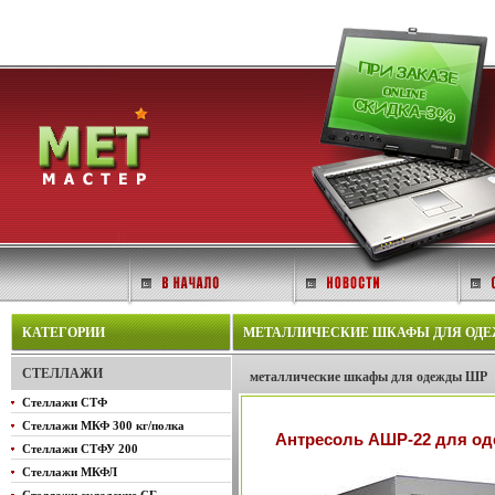
КАТЕГОРИИ
МЕТАЛЛИЧЕСКИЕ ШКАФЫ ДЛЯ ОДЕЖДЫ
СТЕЛЛАЖИ
металлические шкафы для одежды ШР
Стеллажи СТФ
Стеллажи МКФ 300 кг/полка
Антресоль АШР-22 для од
Стеллажи СТФУ 200
Стеллажи МКФЛ