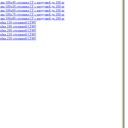
лка 100х40 стеллажа СТ с нагрузкой до 200 кг
лка 100х50 стеллажа СТ с нагрузкой до 200 кг
лка 100х60 стеллажа СТ с нагрузкой до 200 кг
лка 100х70 стеллажа СТ с нагрузкой до 200 кг
лка 100х80 стеллажа СТ с нагрузкой до 200 кг
ойка 150 стеллажей СТФУ
ойка 180 стеллажей СТФУ
ойка 200 стеллажей СТФУ
ойка 220 стеллажей СТФУ
ойка 250 стеллажей СТФУ